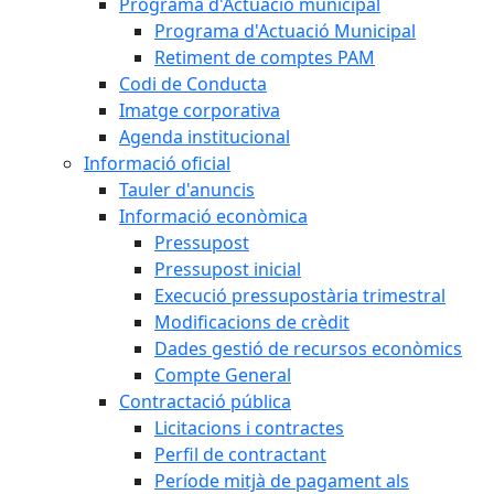
Programa d'Actuació municipal
Programa d'Actuació Municipal
Retiment de comptes PAM
Codi de Conducta
Imatge corporativa
Agenda institucional
Informació oficial
Tauler d'anuncis
Informació econòmica
Pressupost
Pressupost inicial
Execució pressupostària trimestral
Modificacions de crèdit
Dades gestió de recursos econòmics
Compte General
Contractació pública
Licitacions i contractes
Perfil de contractant
Període mitjà de pagament als