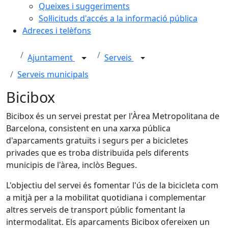
Queixes i suggeriments
Sol·licituds d'accés a la informació pública
Adreces i telèfons
Ajuntament
Serveis
Serveis municipals
Bicibox
Bicibox és un servei prestat per l'Àrea Metropolitana de
Barcelona, consistent en una xarxa pública
d'aparcaments gratuïts i segurs per a bicicletes
privades que es troba distribuïda pels diferents
municipis de l'àrea, inclòs Begues.
L'objectiu del servei és fomentar l'ús de la bicicleta com
a mitjà per a la mobilitat quotidiana i complementar
altres serveis de transport públic fomentant la
intermodalitat. Els aparcaments Bicibox ofereixen un