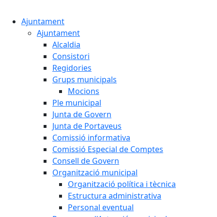
Cercar:
Ajuntament
Ajuntament
Alcaldia
Consistori
Regidories
Grups municipals
Mocions
Ple municipal
Junta de Govern
Junta de Portaveus
Comissió informativa
Comissió Especial de Comptes
Consell de Govern
Organització municipal
Organització política i tècnica
Estructura administrativa
Personal eventual