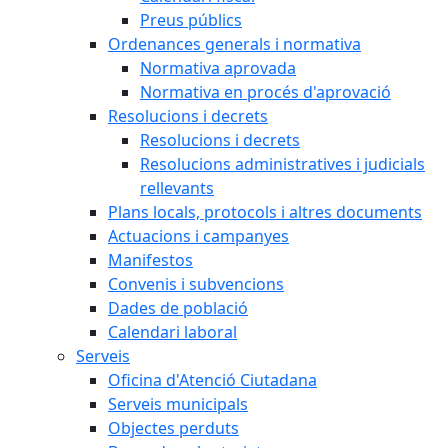
Preus públics
Ordenances generals i normativa
Normativa aprovada
Normativa en procés d'aprovació
Resolucions i decrets
Resolucions i decrets
Resolucions administratives i judicials
rellevants
Plans locals, protocols i altres documents
Actuacions i campanyes
Manifestos
Convenis i subvencions
Dades de població
Calendari laboral
Serveis
Oficina d'Atenció Ciutadana
Serveis municipals
Objectes perduts