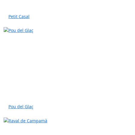
Petit Casal
Pou del Glaç