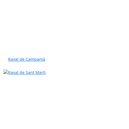
Raval de Campamà