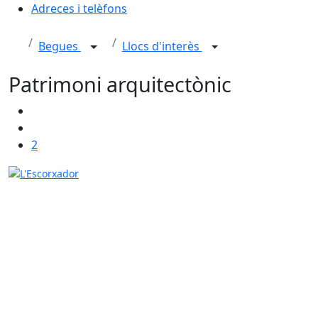
Adreces i telèfons
Begues
Llocs d'interès
Patrimoni arquitectònic
2