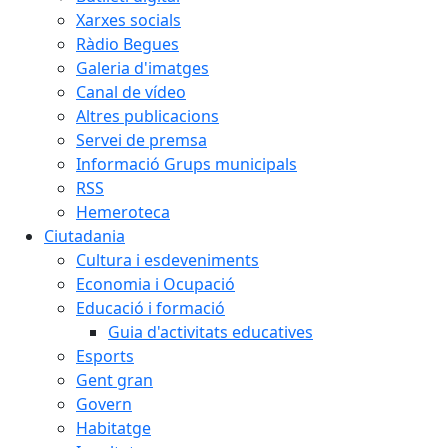
Xarxes socials
Ràdio Begues
Galeria d'imatges
Canal de vídeo
Altres publicacions
Servei de premsa
Informació Grups municipals
RSS
Hemeroteca
Ciutadania
Cultura i esdeveniments
Economia i Ocupació
Educació i formació
Guia d'activitats educatives
Esports
Gent gran
Govern
Habitatge