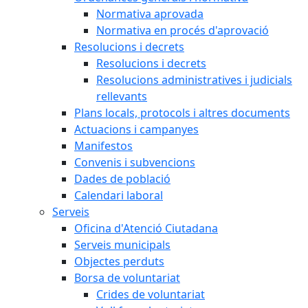
Normativa aprovada
Normativa en procés d'aprovació
Resolucions i decrets
Resolucions i decrets
Resolucions administratives i judicials
rellevants
Plans locals, protocols i altres documents
Actuacions i campanyes
Manifestos
Convenis i subvencions
Dades de població
Calendari laboral
Serveis
Oficina d'Atenció Ciutadana
Serveis municipals
Objectes perduts
Borsa de voluntariat
Crides de voluntariat