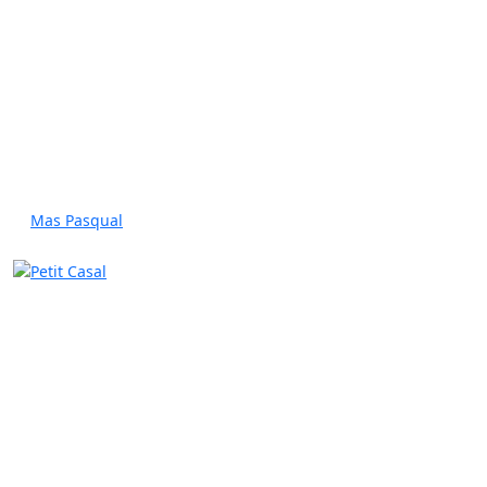
Mas Pasqual