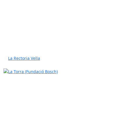
La Rectoria Vella