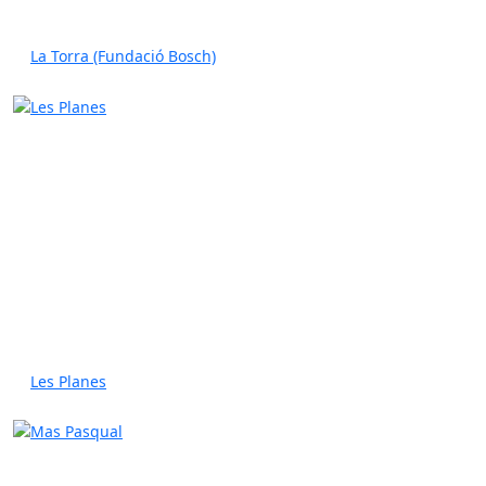
La Torra (Fundació Bosch)
Les Planes