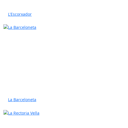
L'Escorxador
La Barceloneta