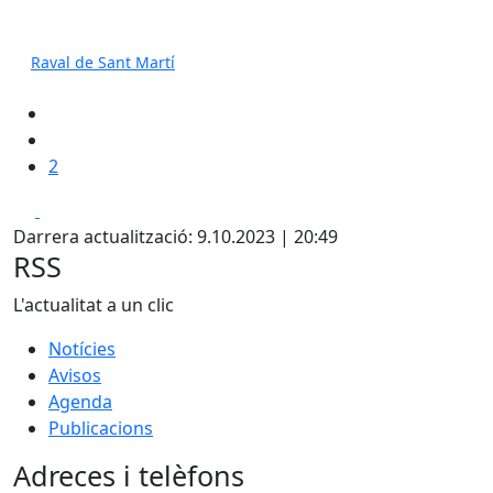
Raval de Sant Martí
2
Facebook
X
Darrera actualització: 9.10.2023 | 20:49
RSS
L'actualitat a un clic
Notícies
Avisos
Agenda
Publicacions
Adreces i telèfons