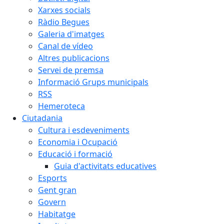
Xarxes socials
Ràdio Begues
Galeria d'imatges
Canal de vídeo
Altres publicacions
Servei de premsa
Informació Grups municipals
RSS
Hemeroteca
Ciutadania
Cultura i esdeveniments
Economia i Ocupació
Educació i formació
Guia d'activitats educatives
Esports
Gent gran
Govern
Habitatge