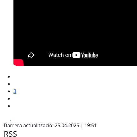
3
Facebook
X
Darrera actualització: 25.04.2025 | 19:51
RSS