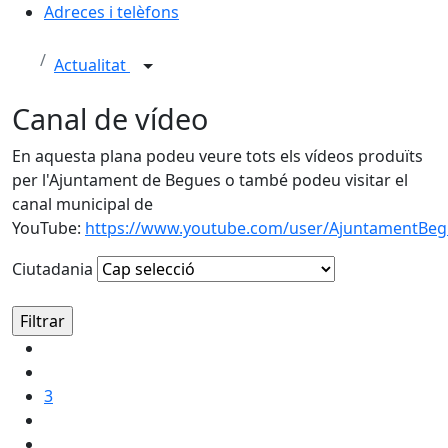
Adreces i telèfons
Actualitat
Canal de vídeo
En aquesta plana podeu veure tots els vídeos produïts
per l'Ajuntament de Begues o també podeu visitar el
canal municipal de
YouTube:
https://www.youtube.com/user/AjuntamentBe
Ciutadania
3