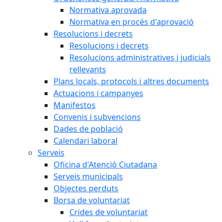
Normativa aprovada
Normativa en procés d'aprovació
Resolucions i decrets
Resolucions i decrets
Resolucions administratives i judicials
rellevants
Plans locals, protocols i altres documents
Actuacions i campanyes
Manifestos
Convenis i subvencions
Dades de població
Calendari laboral
Serveis
Oficina d'Atenció Ciutadana
Serveis municipals
Objectes perduts
Borsa de voluntariat
Crides de voluntariat