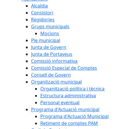
Alcaldia
Consistori
Regidories
Grups municipals
Mocions
Ple municipal
Junta de Govern
Junta de Portaveus
Comissió informativa
Comissió Especial de Comptes
Consell de Govern
Organització municipal
Organització política i tècnica
Estructura administrativa
Personal eventual
Programa d'Actuació municipal
Programa d'Actuació Municipal
Retiment de comptes PAM