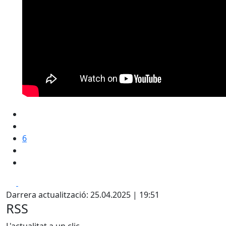
6
Facebook
X
Darrera actualització: 25.04.2025 | 19:51
RSS