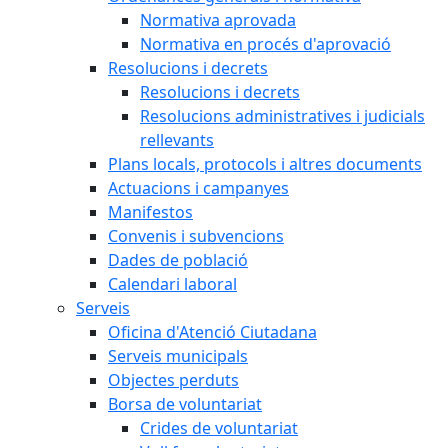
Normativa aprovada
Normativa en procés d'aprovació
Resolucions i decrets
Resolucions i decrets
Resolucions administratives i judicials
rellevants
Plans locals, protocols i altres documents
Actuacions i campanyes
Manifestos
Convenis i subvencions
Dades de població
Calendari laboral
Serveis
Oficina d'Atenció Ciutadana
Serveis municipals
Objectes perduts
Borsa de voluntariat
Crides de voluntariat