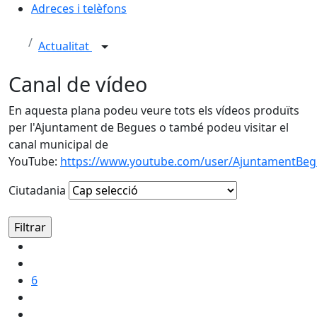
Adreces i telèfons
Actualitat
Canal de vídeo
En aquesta plana podeu veure tots els vídeos produïts
per l'Ajuntament de Begues o també podeu visitar el
canal municipal de
YouTube:
https://www.youtube.com/user/AjuntamentBe
Ciutadania
6