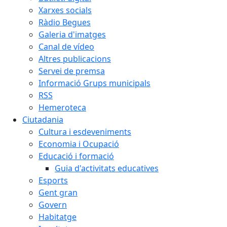
Xarxes socials
Ràdio Begues
Galeria d'imatges
Canal de vídeo
Altres publicacions
Servei de premsa
Informació Grups municipals
RSS
Hemeroteca
Ciutadania
Cultura i esdeveniments
Economia i Ocupació
Educació i formació
Guia d'activitats educatives
Esports
Gent gran
Govern
Habitatge