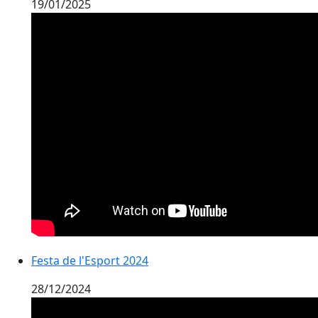
19/01/2025
Festa de l'Esport 2024
28/12/2024