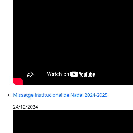
Missatge institucional de Nadal 2024-2025
24/12/2024