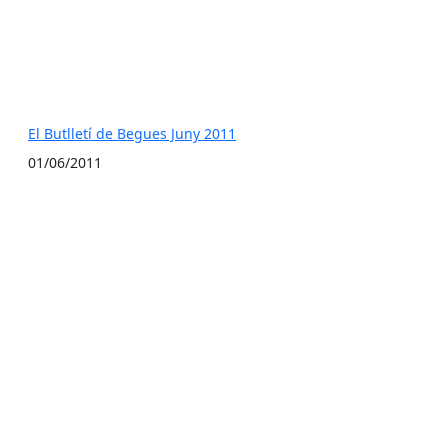
El Butlletí de Begues Juny 2011
01/06/2011