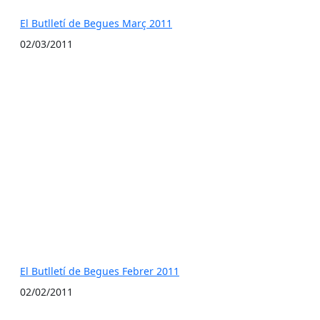
El Butlletí de Begues Març 2011
02/03/2011
El Butlletí de Begues Febrer 2011
02/02/2011