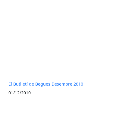
El Butlletí de Begues Desembre 2010
01/12/2010