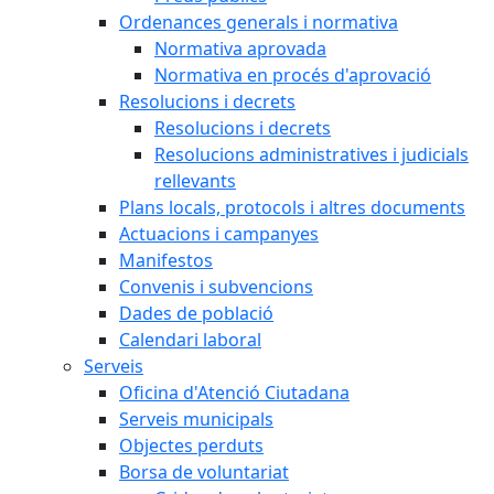
Ordenances generals i normativa
Normativa aprovada
Normativa en procés d'aprovació
Resolucions i decrets
Resolucions i decrets
Resolucions administratives i judicials
rellevants
Plans locals, protocols i altres documents
Actuacions i campanyes
Manifestos
Convenis i subvencions
Dades de població
Calendari laboral
Serveis
Oficina d'Atenció Ciutadana
Serveis municipals
Objectes perduts
Borsa de voluntariat