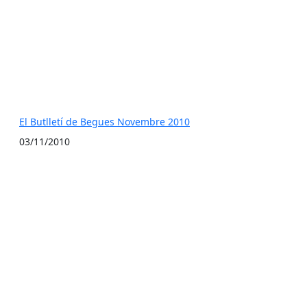
El Butlletí de Begues Novembre 2010
03/11/2010