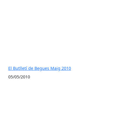
El Butlletí de Begues Maig 2010
05/05/2010