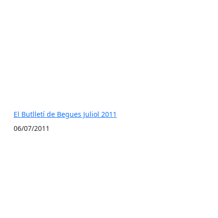
El Butlletí de Begues Juliol 2011
06/07/2011