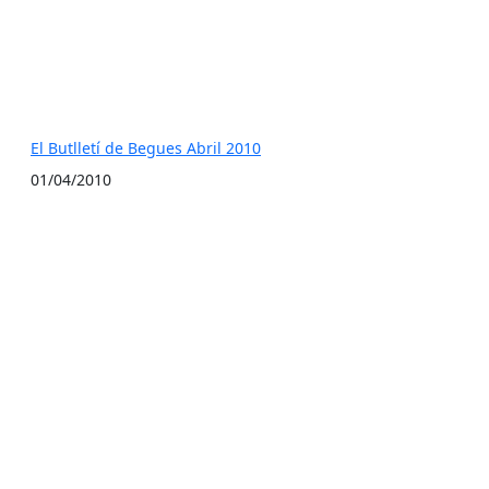
El Butlletí de Begues Abril 2010
01/04/2010