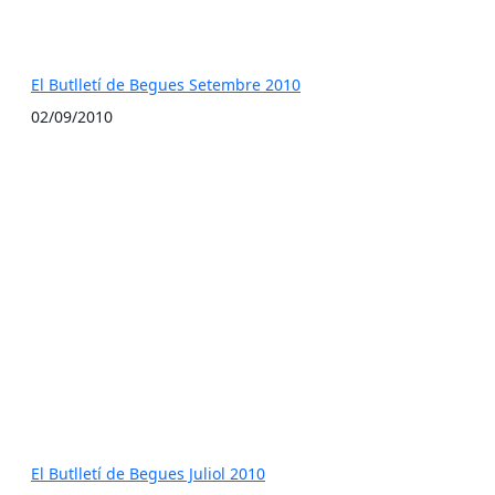
El Butlletí de Begues Setembre 2010
02/09/2010
El Butlletí de Begues Juliol 2010