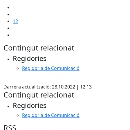
12
Contingut relacionat
Regidories
Regidoria de Comunicació
Facebook
X
Darrera actualització: 28.10.2022 | 12:13
Contingut relacionat
Regidories
Regidoria de Comunicació
RSS