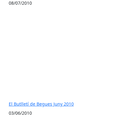
08/07/2010
El Butlletí de Begues Juny 2010
03/06/2010