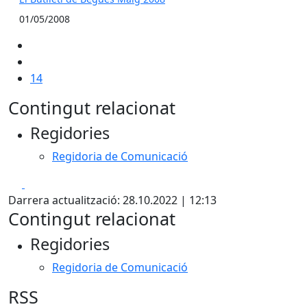
01/05/2008
14
Contingut relacionat
Regidories
Regidoria de Comunicació
Facebook
X
Darrera actualització: 28.10.2022 | 12:13
Contingut relacionat
Regidories
Regidoria de Comunicació
RSS