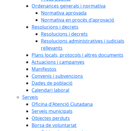
Ordenances generals i normativa
Normativa aprovada
Normativa en procés d'aprovació
Resolucions i decrets
Resolucions i decrets
Resolucions administratives i judicials
rellevants
Plans locals, protocols i altres documents
Actuacions i campanyes
Manifestos
Convenis i subvencions
Dades de població
Calendari laboral
Serveis
Oficina d'Atenció Ciutadana
Serveis municipals
Objectes perduts
Borsa de voluntariat