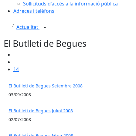
Sol·licituds d'accés a la informació pública
Adreces i telèfons
Actualitat
El Butlletí de Begues
14
El Butlletí de Begues Setembre 2008
03/09/2008
El Butlletí de Begues Juliol 2008
02/07/2008
El Butlletí de Begues Maig 2008