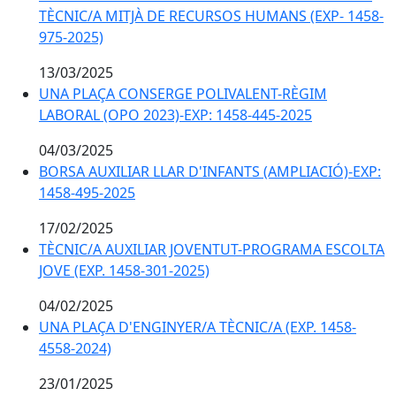
TÈCNIC/A MITJÀ DE RECURSOS HUMANS (EXP- 1458-
975-2025)
13/03/2025
UNA PLAÇA CONSERGE POLIVALENT-RÈGIM
LABORAL (OPO 2023)-EXP: 1458-445-2025
04/03/2025
BORSA AUXILIAR LLAR D'INFANTS (AMPLIACIÓ)-EXP:
1458-495-2025
17/02/2025
TÈCNIC/A AUXILIAR JOVENTUT-PROGRAMA ESCOLTA
JOVE (EXP. 1458-301-2025)
04/02/2025
UNA PLAÇA D'ENGINYER/A TÈCNIC/A (EXP. 1458-
4558-2024)
23/01/2025