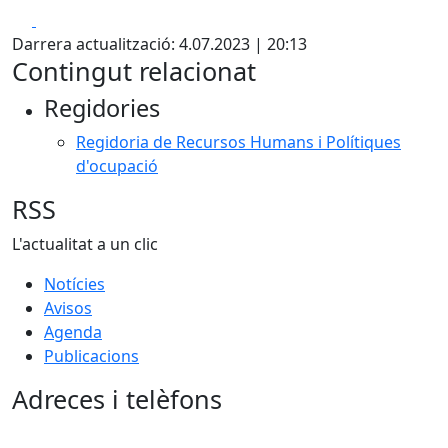
Facebook
X
Darrera actualització: 4.07.2023 | 20:13
Contingut relacionat
Regidories
Regidoria de Recursos Humans i Polítiques
d'ocupació
RSS
L'actualitat a un clic
Notícies
Avisos
Agenda
Publicacions
Adreces i telèfons