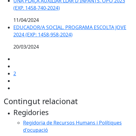
UNA PLAÇA AUXILIAR LLAR D'INFANTS. OPO 2023
(EXP. 1458-740-2024)
11/04/2024
EDUCADOR/A SOCIAL. PROGRAMA ESCOLTA JOVE
2024 (EXP: 1458-958-2024)
20/03/2024
2
Contingut relacionat
Regidories
Regidoria de Recursos Humans i Polítiques
d'ocupació