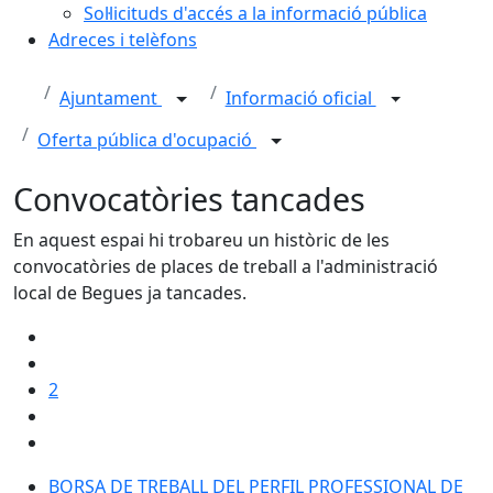
Sol·licituds d'accés a la informació pública
Adreces i telèfons
Ajuntament
Informació oficial
Oferta pública d'ocupació
Convocatòries tancades
En aquest espai hi trobareu un històric de les
convocatòries de places de treball a l'administració
local de Begues ja tancades.
2
BORSA DE TREBALL DEL PERFIL PROFESSIONAL DE