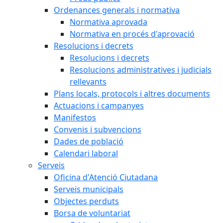
Ordenances generals i normativa
Normativa aprovada
Normativa en procés d'aprovació
Resolucions i decrets
Resolucions i decrets
Resolucions administratives i judicials
rellevants
Plans locals, protocols i altres documents
Actuacions i campanyes
Manifestos
Convenis i subvencions
Dades de població
Calendari laboral
Serveis
Oficina d'Atenció Ciutadana
Serveis municipals
Objectes perduts
Borsa de voluntariat