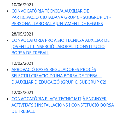
10/06/2021
CONVOCATÒRIA TÈCNIC/A AUXILIAR DE
PARTICIPACIÓ CIUTADANA GRUP C - SUBGRUP C1 -
PERSONAL LABORAL AJUNTAMENT DE BEGUES
28/05/2021
CONVOCATÒRIA PROVISIÓ TÈCNIC/A AUXILIAR DE
JOVENTUT I INSERCIÓ LABORAL I CONSTITUCIÓ
BORSA DE TREBALL
12/02/2021
APROVACIÓ BASES REGULADORES PROCÉS
SELECTIU CREACIÓ D'UNA BORSA DE TREBALL
D'AUXILIAR D'EDUCACIÓ (GRUP C, SUBGRUP C2)
12/02/2021
CONVOCATÒRIA PLAÇA TÈCNIC MITJÀ ENGINYER
ACTIVITATS I INSTAL·LACIONS I CONSTITUCIÓ BORSA
DE TREBALL