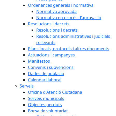
Ordenances generals i normativa
Normativa aprovada
Normativa en procés d'aprovació
Resolucions i decrets
Resolucions i decrets
Resolucions administratives i judicials
rellevants
Plans locals, protocols i altres documents
Actuacions i campanyes
Manifestos
Convenis i subvencions
Dades de població
Calendari laboral
Serveis
Oficina d'Atenció Ciutadana
Serveis municipals
Objectes perduts
Borsa de voluntariat