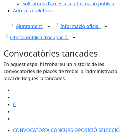
Sol·licituds d'accés a la informació pública
Adreces i telèfons
Ajuntament
Informació oficial
Oferta pública d'ocupació
Convocatòries tancades
En aquest espai hi trobareu un històric de les
convocatòries de places de treball a l'administració
local de Begues ja tancades.
6
CONVOCATÒRIA CONCURS OPOSICIÓ SELECCIÓ