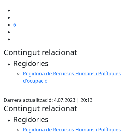
6
Contingut relacionat
Regidories
Regidoria de Recursos Humans i Polítiques
d'ocupació
Facebook
X
Darrera actualització: 4.07.2023 | 20:13
Contingut relacionat
Regidories
Regidoria de Recursos Humans i Polítiques