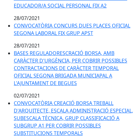
EDUCADOR/A SOCIAL PERSONAL FIX A2
28/07/2021
CONVOCATÒRIA CONCURS DUES PLACES OFICIAL
SEGONA LABORAL FIX GRUP APST
28/07/2021
BASES REGULADORESCRACIÓ BORSA, AMB
CARÀCTER D'URGÈNCIA, PER COBRIR POSSIBLES
CONTRACTACIONS DE CARÀCTER TEMPORAL
OFICIAL SEGONA BRIGADA MUNICIAPAL A
L'AJUNTAMENT DE BEGUES
02/07/2021
CONVOCATÒRIA CREACIÓ BORSA TREBALL
D'ARQUITECTE, ESCALA ADMINISTRACIÓ ESPECIAL,
SUBESCALA TÈCNICA, GRUP CLASSIFICACIÓ A
SUBGRUP A1 PER COBRIR POSSIBLES
SUBSTITUCIONS TEMPORALS