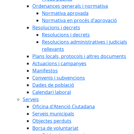
Ordenances generals i normativa
Normativa aprovada
Normativa en procés d'aprovació
Resolucions i decrets
Resolucions i decrets
Resolucions administratives i judicials
rellevants
Plans locals, protocols i altres documents
Actuacions i campanyes
Manifestos
Convenis i subvencions
Dades de població
Calendari laboral
Serveis
Oficina d'Atenció Ciutadana
Serveis municipals
Objectes perduts
Borsa de voluntariat