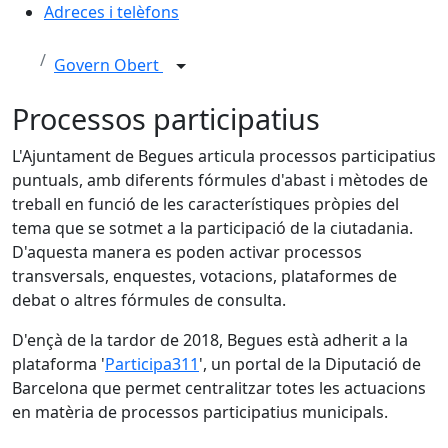
Adreces i telèfons
Govern Obert
Processos participatius
L'Ajuntament de Begues articula processos participatius
puntuals, amb diferents fórmules d'abast i mètodes de
treball en funció de les característiques pròpies del
tema que se sotmet a la participació de la ciutadania.
D'aquesta manera es poden activar processos
transversals, enquestes, votacions, plataformes de
debat o altres fórmules de consulta.
D'ençà de la tardor de 2018, Begues està adherit a la
plataforma '
Participa311
', un portal de la Diputació de
Barcelona que permet centralitzar totes les actuacions
en matèria de processos participatius municipals.