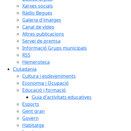
Xarxes socials
Ràdio Begues
Galeria d'imatges
Canal de vídeo
Altres publicacions
Servei de premsa
Informació Grups municipals
RSS
Hemeroteca
Ciutadania
Cultura i esdeveniments
Economia i Ocupació
Educació i formació
Guia d'activitats educatives
Esports
Gent gran
Govern
Habitatge