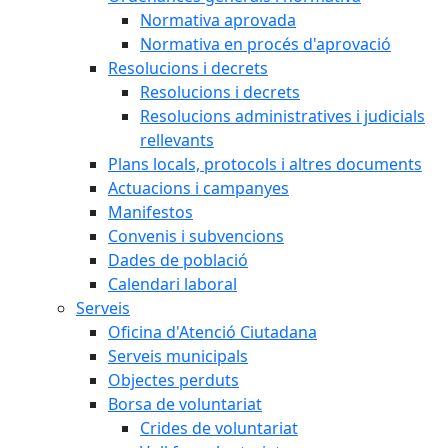
Normativa aprovada
Normativa en procés d'aprovació
Resolucions i decrets
Resolucions i decrets
Resolucions administratives i judicials
rellevants
Plans locals, protocols i altres documents
Actuacions i campanyes
Manifestos
Convenis i subvencions
Dades de població
Calendari laboral
Serveis
Oficina d'Atenció Ciutadana
Serveis municipals
Objectes perduts
Borsa de voluntariat
Crides de voluntariat